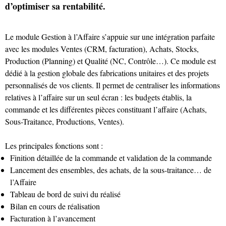
d’optimiser sa rentabilité.
Le module Gestion à l’Affaire s’appuie sur une intégration parfaite
avec les modules Ventes (CRM, facturation), Achats, Stocks,
Production (Planning) et Qualité (NC, Contrôle…).
Ce module est
dédié à la gestion globale des fabrications unitaires et des projets
personnalisés de vos clients. Il permet de centraliser les informations
relatives à l’affaire sur un seul écran : les budgets établis, la
commande et les différentes pièces constituant l’affaire (Achats,
Sous-Traitance, Productions, Ventes).
Les principales fonctions sont :
Finition détaillée de la commande et validation de la commande
Lancement des ensembles, des achats, de la sous-traitance… de
l’Affaire
Tableau de bord de suivi du réalisé
Bilan en cours de réalisation
Facturation à l’avancement