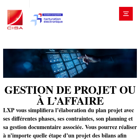
GESTION DE PROJET OU
À L’AFFAIRE
LXP vous simplifiera l’élaboration du plan projet avec
ses différentes phases, ses contraintes, son planning et
sa gestion documentaire associée. Vous pourrez réaliser
à n’importe quelle étape d’un projet des bilans afin